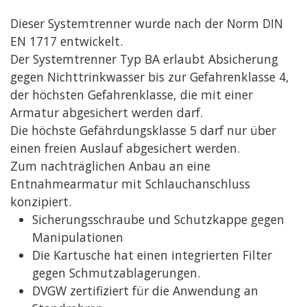
Dieser Systemtrenner wurde nach der Norm DIN
EN 1717 entwickelt.
Der Systemtrenner Typ BA erlaubt Absicherung
gegen Nichttrinkwasser bis zur Gefahrenklasse 4,
der höchsten Gefahrenklasse, die mit einer
Armatur abgesichert werden darf.
Die höchste Gefährdungsklasse 5 darf nur über
einen freien Auslauf abgesichert werden.
Zum nachträglichen Anbau an eine
Entnahmearmatur mit Schlauchanschluss
konzipiert.
Sicherungsschraube und Schutzkappe gegen
Manipulationen
Die Kartusche hat einen integrierten Filter
gegen Schmutzablagerungen.
DVGW zertifiziert für die Anwendung an