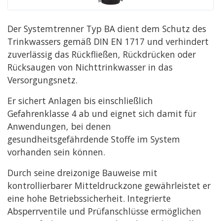
Der Systemtrenner Typ BA dient dem Schutz des
Trinkwassers gemäß DIN EN 1717 und verhindert
zuverlässig das Rückfließen, Rückdrücken oder
Rücksaugen von Nichttrinkwasser in das
Versorgungsnetz.
Er sichert Anlagen bis einschließlich
Gefahrenklasse 4 ab und eignet sich damit für
Anwendungen, bei denen
gesundheitsgefährdende Stoffe im System
vorhanden sein können.
Durch seine dreizonige Bauweise mit
kontrollierbarer Mitteldruckzone gewährleistet er
eine hohe Betriebssicherheit. Integrierte
Absperrventile und Prüfanschlüsse ermöglichen