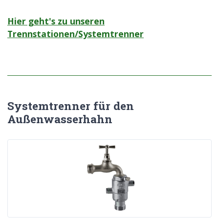
Hier geht's zu unseren
Trennstationen/Systemtrenner
Systemtrenner für den
Außenwasserhahn