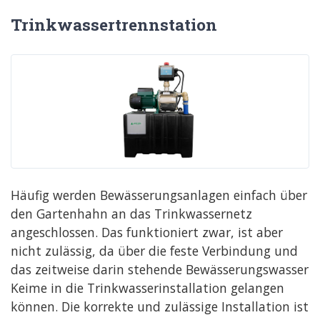
Trinkwassertrennstation
Häufig werden Bewässerungsanlagen einfach über
den Gartenhahn an das Trinkwassernetz
angeschlossen. Das funktioniert zwar, ist aber
nicht zulässig, da über die feste Verbindung und
das zeitweise darin stehende Bewässerungswasser
Keime in die Trinkwasserinstallation gelangen
können. Die korrekte und zulässige Installation ist