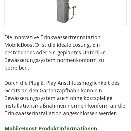
Die innovative Trinkwassertrennstation
MobileBoost® ist die ideale Lösung, ein
bestehendes oder ein geplantes Unterflur-
Bewässerungssystem normenkonform zu
betreiben.
Durch die Plug & Play Anschlussmöglichkeit des
Geräts an den Gartenzapfhahn kann ein
Bewässerungssystem auch ohne kostspielige
Installationsmaßnahmen normen konform an die
Trinkwasserinstallation angeschlossen werden.
MobileBoost Produktinformationen