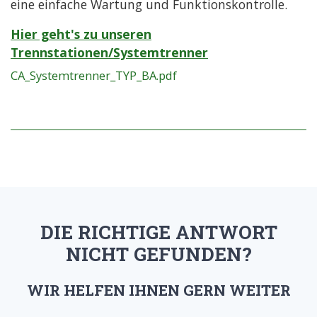
eine einfache Wartung und Funktionskontrolle.
Hier geht's zu unseren
Trennstationen/Systemtrenner
CA_Systemtrenner_TYP_BA.pdf
DIE RICHTIGE ANTWORT
NICHT GEFUNDEN?
WIR HELFEN IHNEN GERN WEITER