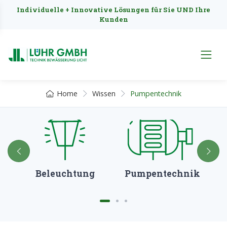
Individuelle + Innovative Lösungen für Sie UND Ihre
Kunden
Home
Wissen
Pumpentechnik
Beleuchtung
Pumpentechnik