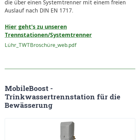
die über einen Systemtrenner mit einem freien
Auslauf nach DIN EN 1717.
Hier geht's zu unseren
Trennstationen/Systemtrenner
Lühr_TWTBroschüre_web.pdf
MobileBoost -
Trinkwassertrennstation für die
Bewässerung